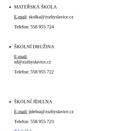
MATEŘSKÁ ŠKOLA
E-mail
: skolka@zszbyslavice.cz
Telefon: 558 955 724
ŠKOLNÍ DRUŽINA
E-mail:
sd@zszbyslavice.cz
Telefon: 558 955 722
ŠKOLNÍ JÍDELNA
E-mail:
jídelna@zszbyslavice.cz
Telefon: 558 955 723