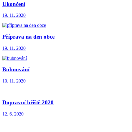
Ukončení
19. 11. 2020
Příprava na den obce
19. 11. 2020
Bubnování
10. 11. 2020
Dopravní hřiště 2020
12. 6. 2020