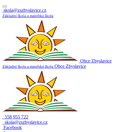
skola@zszbyslavice.cz
Základní škola a mateřská škola
Obce Zbyslavice
Obce Zbyslavice
Základní škola a mateřská škola
558 955 722
skola@zszbyslavice.cz
Facebook